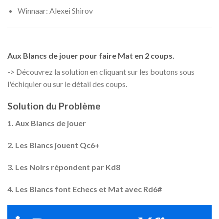
Winnaar: Alexei Shirov
Aux Blancs de jouer pour faire Mat en 2 coups.
-> Découvrez la solution en cliquant sur les boutons sous
l'échiquier ou sur le détail des coups.
Solution du Problème
1. Aux Blancs de jouer
2. Les Blancs jouent Qc6+
3. Les Noirs répondent par Kd8
4. Les Blancs font Echecs et Mat avec Rd6#