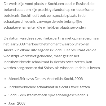
De wedstrijd vond plaats in Sochi, een stad in Rusland die
bekend staat om zijn prachtige landschap en historische
betekenis. Sochi heeft ook een speciale plaats in de
schaakgeschiedenis vanwege de vele belangrijke
schaakevenementen die er hebben plaatsgevonden.
De datum van deze specifieke partij is niet opgegeven, maar
het jaar 2008 markeert het moment waarop Shirov en
Andreikin elkaar uitdaagden in Sochi. Het resultaat van de
wedstrijd wordt niet genoemd, maar gezien het
indrukwekkende schaakmat in slechts twee zetten, kan
worden aangenomen dat Shirov als winnaar uit de bus kwam.
Alexei Shirov vs Dmitry Andreikin, Sochi, 2008
Indrukwekkende schaakmat in slechts twee zetten
Sochi - een stad met een rijke schaakgeschiedenis
Jaar: 2008