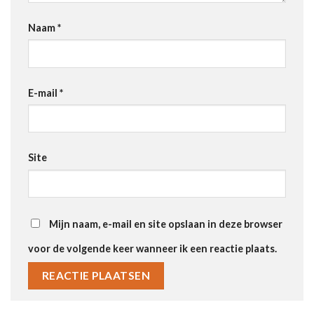
Naam
*
E-mail
*
Site
Mijn naam, e-mail en site opslaan in deze browser
voor de volgende keer wanneer ik een reactie plaats.